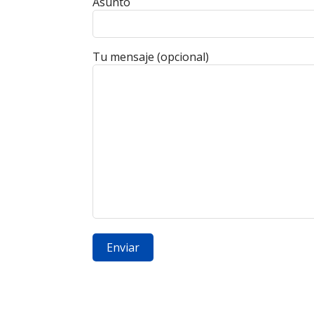
Asunto
Tu mensaje (opcional)