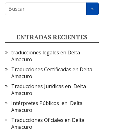
ENTRADAS RECIENTES
traducciones legales en Delta
Amacuro
Traducciones Certificadas en Delta
Amacuro
Traducciones Jurídicas en Delta
Amacuro
Intérpretes Públicos en Delta
Amacuro
Traducciones Oficiales en Delta
Amacuro