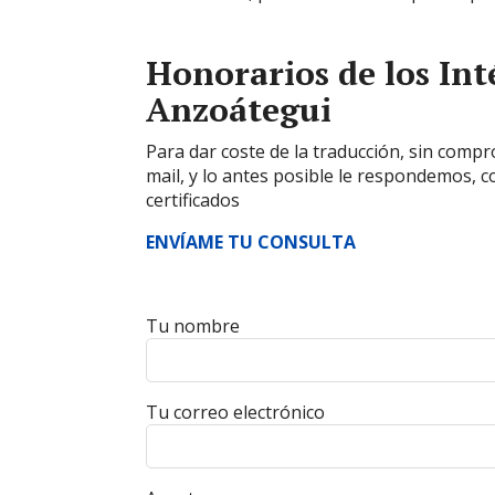
Honorarios de los Int
Anzoátegui
Para dar coste de la traducción, sin co
mail, y lo antes posible le respondemos, c
certificados
ENVÍAME TU CONSULTA
Tu nombre
Tu correo electrónico