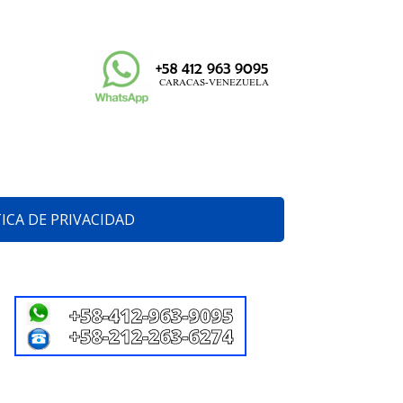
ICA DE PRIVACIDAD