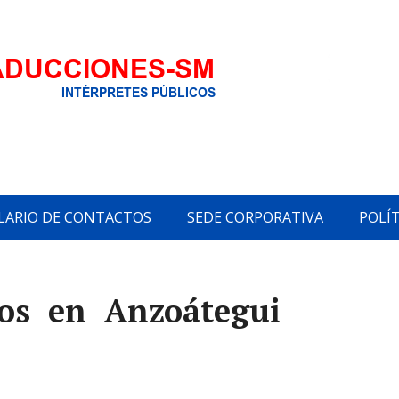
ARIO DE CONTACTOS
SEDE CORPORATIVA
POLÍT
cos en Anzoátegui