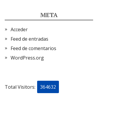
META
Acceder
Feed de entradas
Feed de comentarios
WordPress.org
Total Visitors:
364632