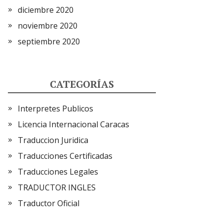
diciembre 2020
noviembre 2020
septiembre 2020
CATEGORÍAS
Interpretes Publicos
Licencia Internacional Caracas
Traduccion Juridica
Traducciones Certificadas
Traducciones Legales
TRADUCTOR INGLES
Traductor Oficial