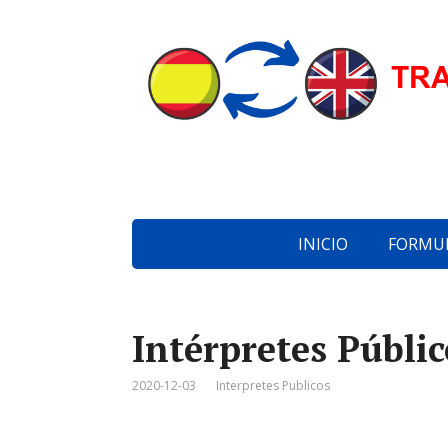
INICIO
FORMUL
Intérpretes Públi
2020-12-03
Interpretes Publicos