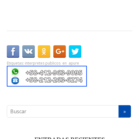
Etiquetas:
interpretes publicos en apure