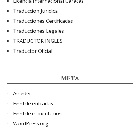
Licencia Internacional Caracas
Traduccion Juridica
Traducciones Certificadas
Traducciones Legales
TRADUCTOR INGLES
Traductor Oficial
META
Acceder
Feed de entradas
Feed de comentarios
WordPress.org