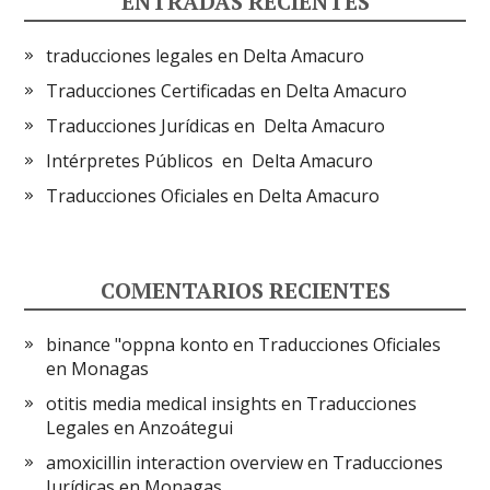
ENTRADAS RECIENTES
traducciones legales en Delta Amacuro
Traducciones Certificadas en Delta Amacuro
Traducciones Jurídicas en Delta Amacuro
Intérpretes Públicos en Delta Amacuro
Traducciones Oficiales en Delta Amacuro
COMENTARIOS RECIENTES
binance "oppna konto
en
Traducciones Oficiales
en Monagas
otitis media medical insights
en
Traducciones
Legales en Anzoátegui
amoxicillin interaction overview
en
Traducciones
Jurídicas en Monagas