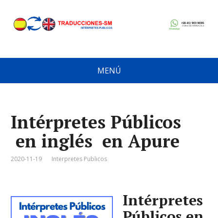
MENÚ
Intérpretes Públicos
en inglés en Apure
2020-11-19
Interpretes Publicos
Intérpretes
Públicos en