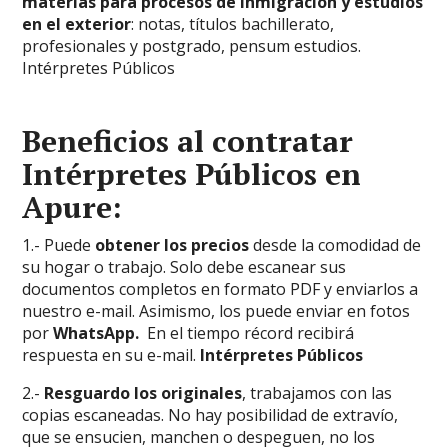
materias para procesos de inmigración y estudios
en el exterior
: notas, títulos bachillerato,
profesionales y postgrado, pensum estudios.
Intérpretes Públicos
Beneficios al contratar
Intérpretes Públicos en
Apure:
1.- Puede
obtener los precios
desde la comodidad de
su hogar o trabajo. Solo debe escanear sus
documentos completos en formato PDF y enviarlos a
nuestro e-mail. Asimismo, los puede enviar en fotos
por
WhatsApp.
En el tiempo récord recibirá
respuesta en su e-mail.
Intérpretes Públicos
2.-
Resguardo los originales
, trabajamos con las
copias escaneadas. No hay posibilidad de extravío,
que se ensucien, manchen o despeguen, no los