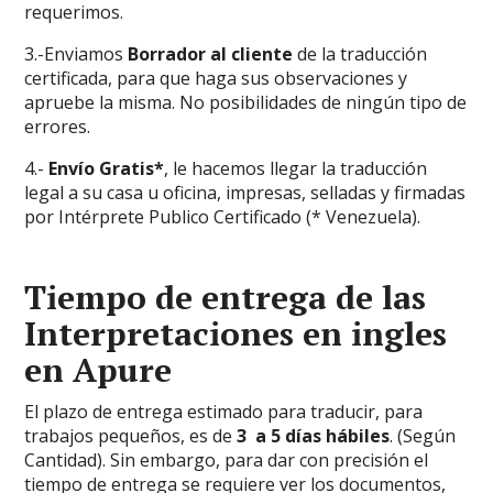
requerimos.
3.-Enviamos
Borrador al cliente
de la traducción
certificada, para que haga sus observaciones y
apruebe la misma. No posibilidades de ningún tipo de
errores.
4.-
Envío Gratis*
, le hacemos llegar la traducción
legal a su casa u oficina, impresas, selladas y firmadas
por Intérprete Publico Certificado (* Venezuela).
Tiempo de entrega de las
Interpretaciones en ingles
en Apure
El plazo de entrega estimado para traducir, para
trabajos pequeños, es de
3 a 5 días hábiles
. (Según
Cantidad). Sin embargo, para dar con precisión el
tiempo de entrega se requiere ver los documentos,