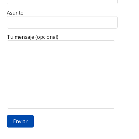
Asunto
Tu mensaje (opcional)