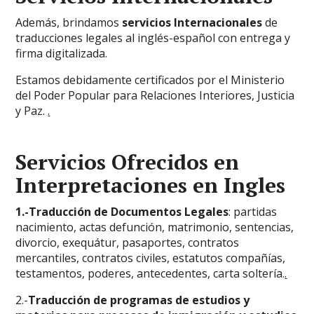
Además, brindamos
servicios Internacionales
de
traducciones legales al inglés-español con entrega y
firma digitalizada.
Estamos debidamente certificados por el Ministerio
del Poder Popular para Relaciones Interiores, Justicia
y Paz.
.
Servicios Ofrecidos en
Interpretaciones en Ingles
1.-Traducción de Documentos Legales
: partidas
nacimiento, actas defunción, matrimonio, sentencias,
divorcio, exequátur, pasaportes, contratos
mercantiles, contratos civiles, estatutos compañías,
testamentos, poderes, antecedentes, carta soltería.
.
2.-
Traducción de programas de estudios y