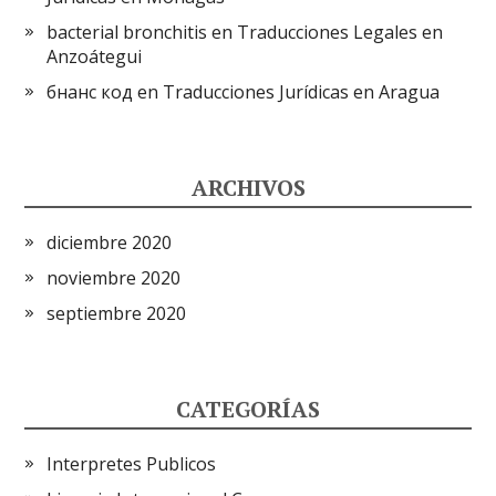
bacterial bronchitis
en
Traducciones Legales en
Anzoátegui
бнанс код
en
Traducciones Jurídicas en Aragua
ARCHIVOS
diciembre 2020
noviembre 2020
septiembre 2020
CATEGORÍAS
Interpretes Publicos