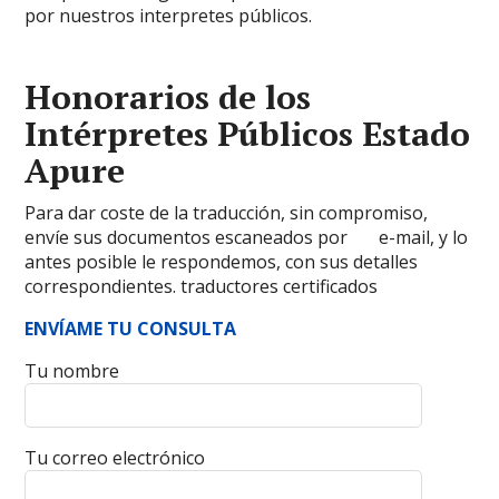
por nuestros interpretes públicos.
Honorarios de los
Intérpretes Públicos Estado
Apure
Para dar coste de la traducción, sin compromiso,
envíe sus documentos escaneados por e-mail, y lo
antes posible le respondemos, con sus detalles
correspondientes. traductores certificados
ENVÍAME TU CONSULTA
Tu nombre
Tu correo electrónico