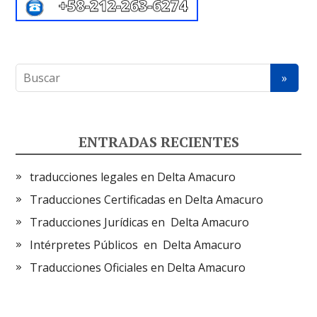
ENTRADAS RECIENTES
traducciones legales en Delta Amacuro
Traducciones Certificadas en Delta Amacuro
Traducciones Jurídicas en Delta Amacuro
Intérpretes Públicos en Delta Amacuro
Traducciones Oficiales en Delta Amacuro