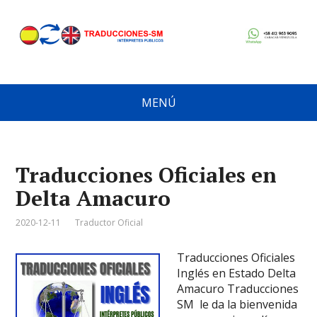
MENÚ
Traducciones Oficiales en
Delta Amacuro
2020-12-11
Traductor Oficial
Traducciones Oficiales
Inglés en Estado Delta
Amacuro Traducciones
SM le da la bienvenida