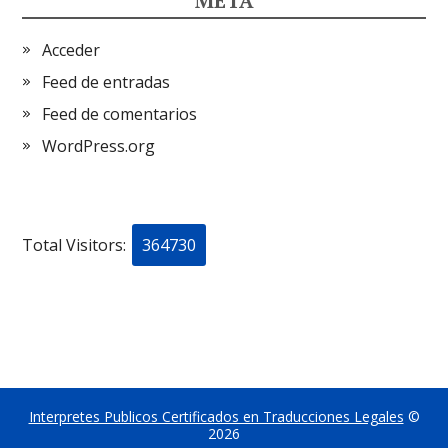
META
Acceder
Feed de entradas
Feed de comentarios
WordPress.org
Total Visitors:
364730
Interpretes Publicos Certificados en Traducciones Legales
©
2026