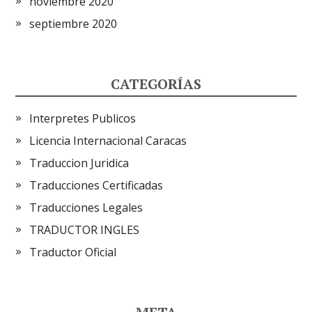
noviembre 2020
septiembre 2020
CATEGORÍAS
Interpretes Publicos
Licencia Internacional Caracas
Traduccion Juridica
Traducciones Certificadas
Traducciones Legales
TRADUCTOR INGLES
Traductor Oficial