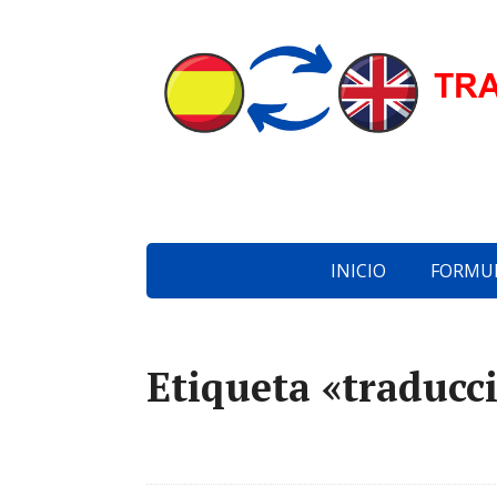
INICIO
FORMUL
Etiqueta «traducci