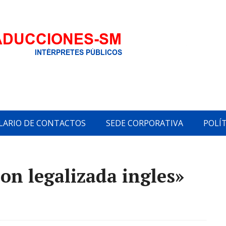
ARIO DE CONTACTOS
SEDE CORPORATIVA
POLÍT
on legalizada ingles»