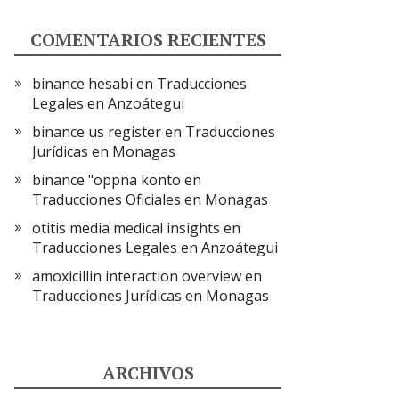
COMENTARIOS RECIENTES
binance hesabi
en
Traducciones
Legales en Anzoátegui
binance us register
en
Traducciones
Jurídicas en Monagas
binance "oppna konto
en
Traducciones Oficiales en Monagas
otitis media medical insights
en
Traducciones Legales en Anzoátegui
amoxicillin interaction overview
en
Traducciones Jurídicas en Monagas
ARCHIVOS