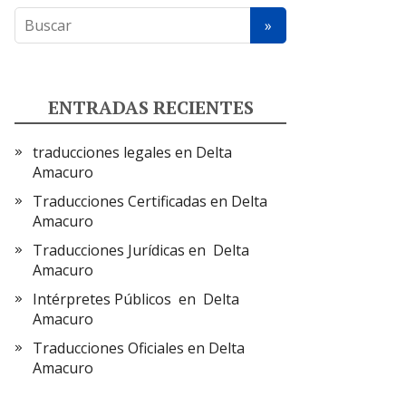
ENTRADAS RECIENTES
traducciones legales en Delta
Amacuro
Traducciones Certificadas en Delta
Amacuro
Traducciones Jurídicas en Delta
Amacuro
Intérpretes Públicos en Delta
Amacuro
Traducciones Oficiales en Delta
Amacuro