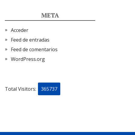
META
Acceder
Feed de entradas
Feed de comentarios
WordPress.org
Total Visitors:
365737