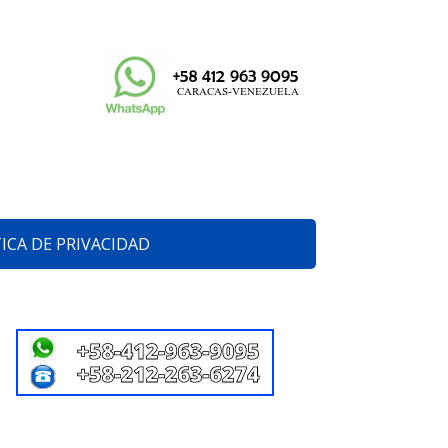
ICA DE PRIVACIDAD