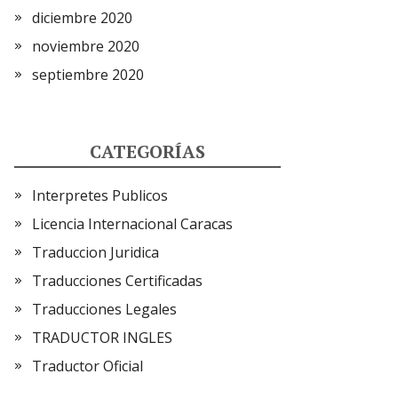
diciembre 2020
noviembre 2020
septiembre 2020
CATEGORÍAS
Interpretes Publicos
Licencia Internacional Caracas
Traduccion Juridica
Traducciones Certificadas
Traducciones Legales
TRADUCTOR INGLES
Traductor Oficial