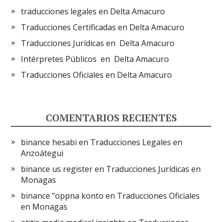
traducciones legales en Delta Amacuro
Traducciones Certificadas en Delta Amacuro
Traducciones Jurídicas en Delta Amacuro
Intérpretes Públicos en Delta Amacuro
Traducciones Oficiales en Delta Amacuro
COMENTARIOS RECIENTES
binance hesabi
en
Traducciones Legales en
Anzoátegui
binance us register
en
Traducciones Jurídicas en
Monagas
binance "oppna konto
en
Traducciones Oficiales
en Monagas