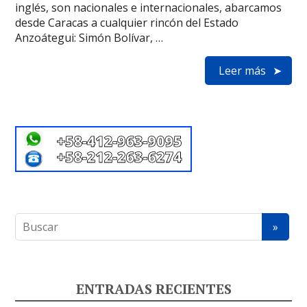
inglés, son nacionales e internacionales, abarcamos
desde Caracas a cualquier rincón del Estado
Anzoátegui: Simón Bolívar, …
Leer más
ENTRADAS RECIENTES