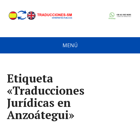
MENÚ
Etiqueta
«Traducciones
Jurídicas en
Anzoátegui»