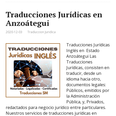
Traducciones Jurídicas en
Anzoátegui
2020-12-03
Traduccion Juridica
Traducciones Jurídicas
Inglés en Estado
Anzoátegui Las
Traducciones
Jurídicas, consisten en
traducir, desde un
idioma hacia otro,
documentos legales:
Públicos, emitidos por
la Administración
Pública, y, Privados,
redactados para negocio jurídico entre particulares.
Nuestros servicios de traducciones jurídicas en