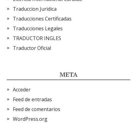
Traduccion Juridica
Traducciones Certificadas
Traducciones Legales
TRADUCTOR INGLES
Traductor Oficial
META
Acceder
Feed de entradas
Feed de comentarios
WordPress.org