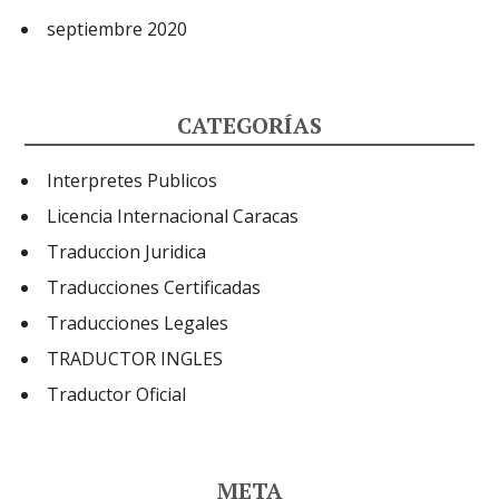
septiembre 2020
CATEGORÍAS
Interpretes Publicos
Licencia Internacional Caracas
Traduccion Juridica
Traducciones Certificadas
Traducciones Legales
TRADUCTOR INGLES
Traductor Oficial
META