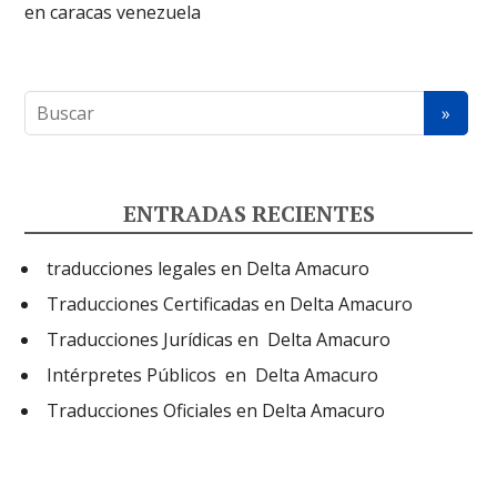
ENTRADAS RECIENTES
traducciones legales en Delta Amacuro
Traducciones Certificadas en Delta Amacuro
Traducciones Jurídicas en Delta Amacuro
Intérpretes Públicos en Delta Amacuro
Traducciones Oficiales en Delta Amacuro