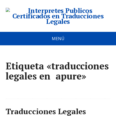
MENÚ
Etiqueta «traducciones
legales en apure»
Traducciones Legales