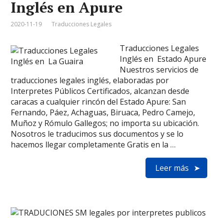
Inglés en Apure
2020-11-19
Traducciones Legales
Traducciones Legales
Inglés en Estado Apure
Nuestros servicios de
traducciones legales inglés, elaboradas por
Interpretes Públicos Certificados, alcanzan desde
caracas a cualquier rincón del Estado Apure: San
Fernando, Páez, Achaguas, Biruaca, Pedro Camejo,
Muñoz y Rómulo Gallegos; no importa su ubicación.
Nosotros le traducimos sus documentos y se lo
hacemos llegar completamente Gratis en la …
Leer más