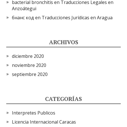
bacterial bronchitis
en
Traducciones Legales en
Anzoátegui
бнанс код
en
Traducciones Jurídicas en Aragua
ARCHIVOS
diciembre 2020
noviembre 2020
septiembre 2020
CATEGORÍAS
Interpretes Publicos
Licencia Internacional Caracas