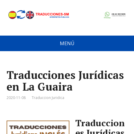
MENÚ
Traducciones Jurídicas
en La Guaira
2020-11-08
Traduccion Juridica
Traduccion
es Jurídicas