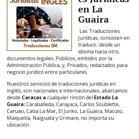
en La
Guaira
Las Traducciones
Jurídicas, consisten en
traducir, desde un
idioma hacia otro,
documentos legales: Públicos, emitidos por la
Administración Pública, y, Privados, redactados para
negocio jurídico entre particulares.
Nuestros servicios de traducciones jurídicas en
inglés, son nacionales e internacionales, abarcamos
desde
Caracas a
cualquier rincón del
Estado
La
Guaira:
Caraballeda, Carayaca, Carlos Soublette,
Caruao, Catia La Mar, El Junko, La Guaira, Macuto,
Maiquetía, Naiguatá y Urimare,
no importa su
ubicación.