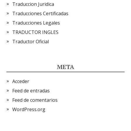
Traduccion Juridica
Traducciones Certificadas
Traducciones Legales
TRADUCTOR INGLES
Traductor Oficial
META
Acceder
Feed de entradas
Feed de comentarios
WordPress.org