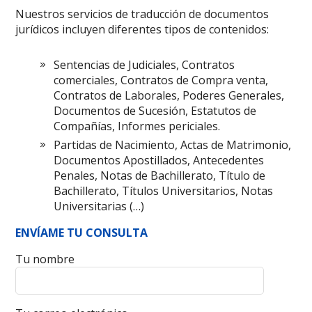
Nuestros servicios de traducción de documentos
jurídicos incluyen diferentes tipos de contenidos:
Sentencias de Judiciales, Contratos
comerciales, Contratos de Compra venta,
Contratos de Laborales, Poderes Generales,
Documentos de Sucesión, Estatutos de
Compañías, Informes periciales.
Partidas de Nacimiento, Actas de Matrimonio,
Documentos Apostillados, Antecedentes
Penales, Notas de Bachillerato, Título de
Bachillerato, Títulos Universitarios, Notas
Universitarias (…)
ENVÍAME TU CONSULTA
Tu nombre