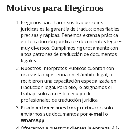
Motivos para Elegirnos
Elegirnos para hacer sus traducciones
jurídicas es la garantía de traducciones fiables,
precisas y rápidas. Tenemos extensa práctica
en la traducción jurídica de documentos legales
muy diversos. Cumplimos rigurosamente con
altos patrones de traducción de documentos
legales.
Nuestros Interpretes Públicos cuentan con
una vasta experiencia en el ámbito legal, o
recibieron una capacitación especializada en
traducción legal. Para ello, le asignamos el
trabajo solo a nuestro equipo de
profesionales de traducción jurídica
.
.
Puede
obtener nuestros precios
con solo
enviarnos sus documentos por
e-mail
o
WhatsApp
.
Ofrecemos a nuestros clientes la entrega: 4.1-