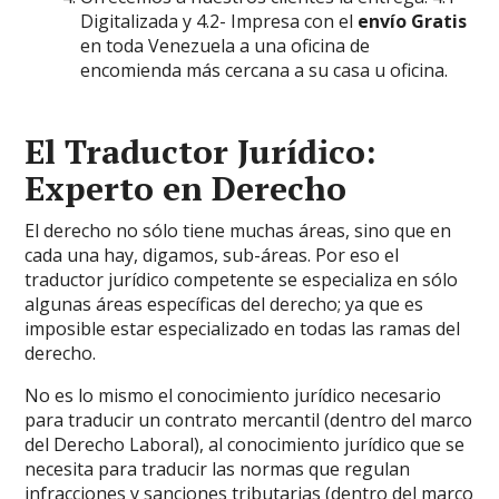
Digitalizada y 4.2- Impresa con el
envío Gratis
en toda Venezuela a una oficina de
encomienda más cercana a su casa u oficina.
El Traductor Jurídico:
Experto en Derecho
El derecho no sólo tiene muchas áreas, sino que en
cada una hay, digamos, sub-áreas. Por eso el
traductor jurídico competente se especializa en sólo
algunas áreas específicas del derecho; ya que es
imposible estar especializado en todas las ramas del
derecho.
No es lo mismo el conocimiento jurídico necesario
para traducir un contrato mercantil (dentro del marco
del Derecho Laboral), al conocimiento jurídico que se
necesita para traducir las normas que regulan
infracciones y sanciones tributarias (dentro del marco