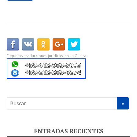
Etiquetas:
traducciones jurídicas en La Guaira
ENTRADAS RECIENTES