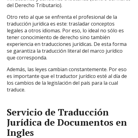
del Derecho Tributario).
Otro reto al que se enfrenta el profesional de la
traducción jurídica es este: trasladar conceptos
legales a otros idiomas. Por eso, lo ideal no sólo es
tener conocimiento de derecho sino también
experiencia en traducciones jurídicas. De esta forma
se garantiza la traducción literal del marco jurídico
que corresponda.
Además, las leyes cambian constantemente. Por eso
es importante que el traductor jurídico esté al día de
los cambios de la legislación del país para la cual
traduce.
Servicio de Traducción
Jurídica de Documentos en
Ingles