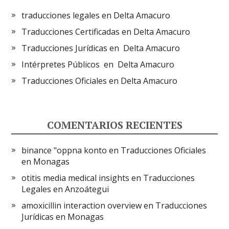
traducciones legales en Delta Amacuro
Traducciones Certificadas en Delta Amacuro
Traducciones Jurídicas en Delta Amacuro
Intérpretes Públicos en Delta Amacuro
Traducciones Oficiales en Delta Amacuro
COMENTARIOS RECIENTES
binance "oppna konto
en
Traducciones Oficiales
en Monagas
otitis media medical insights
en
Traducciones
Legales en Anzoátegui
amoxicillin interaction overview
en
Traducciones
Jurídicas en Monagas