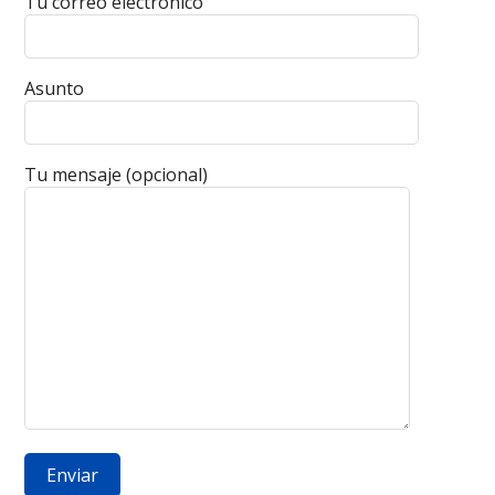
Tu correo electrónico
Asunto
Tu mensaje (opcional)