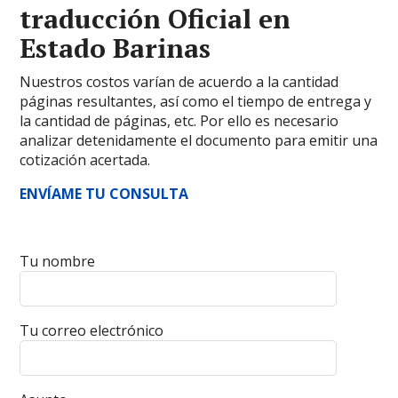
traducción Oficial en
Estado Barinas
Nuestros costos varían de acuerdo a la cantidad
páginas resultantes, así como el tiempo de entrega y
la cantidad de páginas, etc. Por ello es necesario
analizar detenidamente el documento para emitir una
cotización acertada.
ENVÍAME TU CONSULTA
Tu nombre
Tu correo electrónico