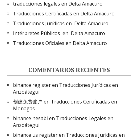
traducciones legales en Delta Amacuro
Traducciones Certificadas en Delta Amacuro
Traducciones Jurídicas en Delta Amacuro
Intérpretes Públicos en Delta Amacuro
Traducciones Oficiales en Delta Amacuro
COMENTARIOS RECIENTES
binance register
en
Traducciones Jurídicas en
Anzoátegui
创建免费账户
en
Traducciones Certificadas en
Monagas
binance hesabi
en
Traducciones Legales en
Anzoátegui
binance us register
en
Traducciones Jurídicas en