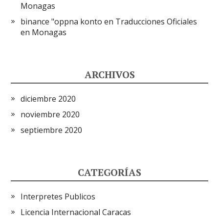
Monagas
binance "oppna konto
en
Traducciones Oficiales
en Monagas
ARCHIVOS
diciembre 2020
noviembre 2020
septiembre 2020
CATEGORÍAS
Interpretes Publicos
Licencia Internacional Caracas