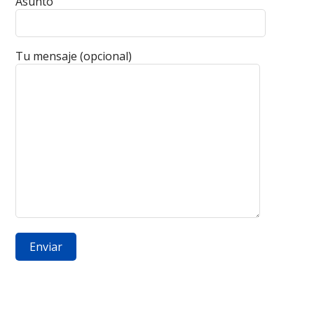
Asunto
Tu mensaje (opcional)