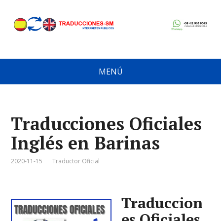
MENÚ
Traducciones Oficiales
Inglés en Barinas
2020-11-15
Traductor Oficial
Traduccion
es Oficiales