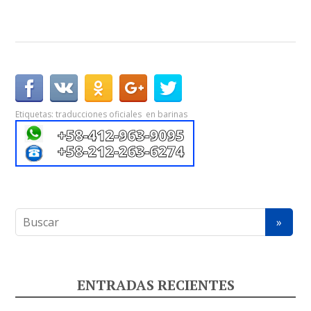
Etiquetas:
traducciones oficiales en barinas
ENTRADAS RECIENTES