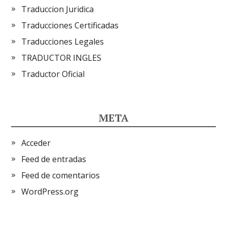
Traduccion Juridica
Traducciones Certificadas
Traducciones Legales
TRADUCTOR INGLES
Traductor Oficial
META
Acceder
Feed de entradas
Feed de comentarios
WordPress.org