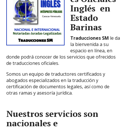
Inglés en
Estado
Barinas
Traducciones SM
le da
la bienvenida a su
espacio en línea, en
donde podrá conocer de los servicios que ofrecidos
de traducciones oficiales.
Somos un equipo de traductores certificados y
abogados especializados en la traducción y
certificación de documentos legales, así como de
otras ramas y asesoría jurídica.
Nuestros servicios son
nacionales e