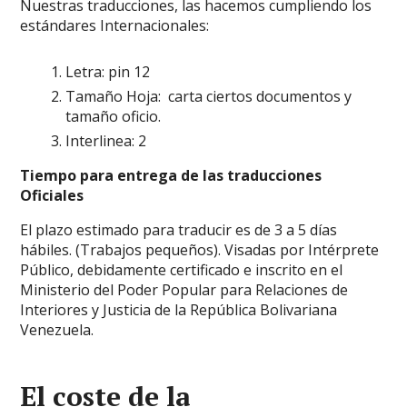
Nuestras traducciones, las hacemos cumpliendo los
estándares Internacionales:
Letra: pin 12
Tamaño Hoja: carta ciertos documentos y
tamaño oficio.
Interlinea: 2
Tiempo para entrega de las traducciones
Oficiales
El plazo estimado para traducir es de 3 a 5 días
hábiles. (Trabajos pequeños). Visadas por Intérprete
Público, debidamente certificado e inscrito en el
Ministerio del Poder Popular para Relaciones de
Interiores y Justicia de la República Bolivariana
Venezuela.
El coste de la