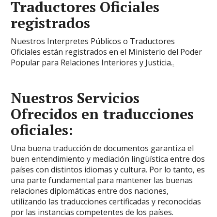
Traductores Oficiales
registrados
Nuestros Interpretes Públicos o Traductores
Oficiales están registrados en el Ministerio del Poder
Popular para Relaciones Interiores y Justicia.
.
Nuestros Servicios
Ofrecidos en traducciones
oficiales:
Una buena traducción de documentos garantiza el
buen entendimiento y mediación lingüística entre dos
países con distintos idiomas y cultura. Por lo tanto, es
una parte fundamental para mantener las buenas
relaciones diplomáticas entre dos naciones,
utilizando las traducciones certificadas y reconocidas
por las instancias competentes de los países.