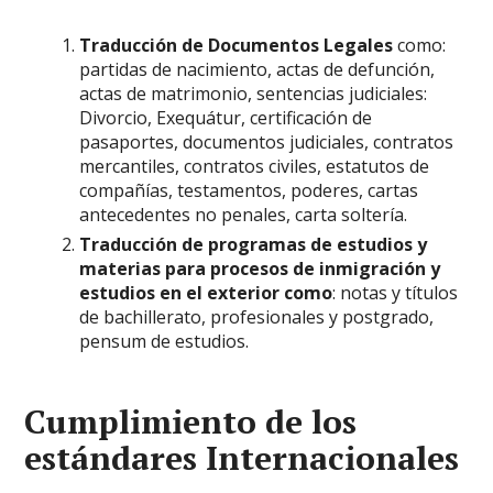
Traducción de Documentos Legales
como:
partidas de nacimiento, actas de defunción,
actas de matrimonio, sentencias judiciales:
Divorcio, Exequátur, certificación de
pasaportes, documentos judiciales, contratos
mercantiles, contratos civiles, estatutos de
compañías, testamentos, poderes, cartas
antecedentes no penales, carta soltería.
Traducción de programas de estudios y
materias para procesos de inmigración y
estudios en el exterior como
: notas y títulos
de bachillerato, profesionales y postgrado,
pensum de estudios.
Cumplimiento de los
estándares Internacionales