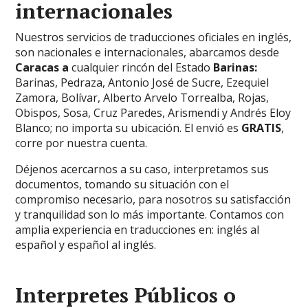
internacionales
Nuestros servicios de traducciones oficiales en inglés,
son nacionales e internacionales, abarcamos desde
Caracas a
cualquier rincón del Estado
Barinas:
Barinas, Pedraza, Antonio José de Sucre, Ezequiel
Zamora, Bolívar, Alberto Arvelo Torrealba, Rojas,
Obispos, Sosa, Cruz Paredes, Arismendi y Andrés Eloy
Blanco;
no importa su ubicación. El envió es
GRATIS
,
corre por nuestra cuenta.
Déjenos acercarnos a su caso, interpretamos sus
documentos, tomando su situación con el
compromiso necesario, para nosotros su satisfacción
y tranquilidad son lo más importante. Contamos con
amplia experiencia en traducciones en: inglés al
español y español al inglés.
Interpretes Públicos o